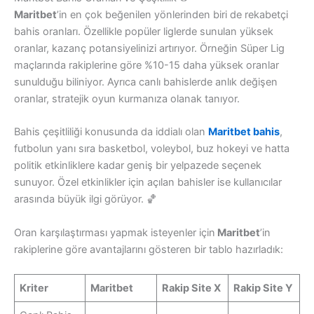
Maritbet
’in en çok beğenilen yönlerinden biri de rekabetçi
bahis oranları. Özellikle popüler liglerde sunulan yüksek
oranlar, kazanç potansiyelinizi artırıyor. Örneğin Süper Lig
maçlarında rakiplerine göre %10-15 daha yüksek oranlar
sunulduğu biliniyor. Ayrıca canlı bahislerde anlık değişen
oranlar, stratejik oyun kurmanıza olanak tanıyor.
Bahis çeşitliliği konusunda da iddialı olan
Maritbet bahis
,
futbolun yanı sıra basketbol, voleybol, buz hokeyi ve hatta
politik etkinliklere kadar geniş bir yelpazede seçenek
sunuyor. Özel etkinlikler için açılan bahisler ise kullanıcılar
arasında büyük ilgi görüyor. 🏀
Oran karşılaştırması yapmak isteyenler için
Maritbet
’in
rakiplerine göre avantajlarını gösteren bir tablo hazırladık:
Kriter
Maritbet
Rakip Site X
Rakip Site Y