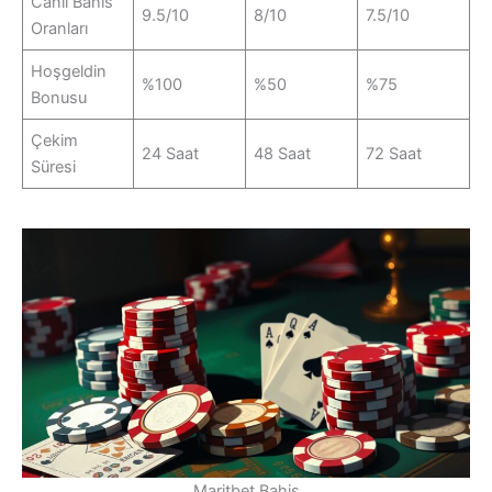
Canlı Bahis
9.5/10
8/10
7.5/10
Oranları
Hoşgeldin
%100
%50
%75
Bonusu
Çekim
24 Saat
48 Saat
72 Saat
Süresi
Maritbet Bahis