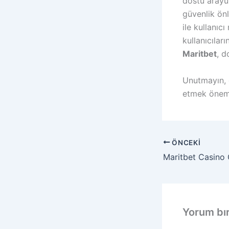
dostu arayüz
güvenlik önl
ile kullanıc
kullanıcılar
Maritbet
, d
Unutmayın, 
etmek öneml
ÖNCEKI
Yorum bı