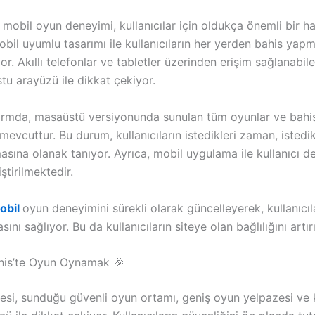
bil oyun deneyimi, kullanıcılar için oldukça önemli bir hal
obil uyumlu tasarımı ile kullanıcıların her yerden bahis yap
or. Akıllı telefonlar ve tabletler üzerinden erişim sağlanabile
stu arayüzü ile dikkat çekiyor.
ormda, masaüstü versiyonunda sunulan tüm oyunlar ve bahi
mevcuttur. Bu durum, kullanıcıların istedikleri zaman, istedi
sına olanak tanıyor. Ayrıca, mobil uygulama ile kullanıcı d
ştirilmektedir.
obil
oyun deneyimini sürekli olarak güncelleyerek, kullanıcıla
ını sağlıyor. Bu da kullanıcıların siteye olan bağlılığını artır
his’te Oyun Oynamak 🎉
tesi, sunduğu güvenli oyun ortamı, geniş oyun yelpazesi ve k