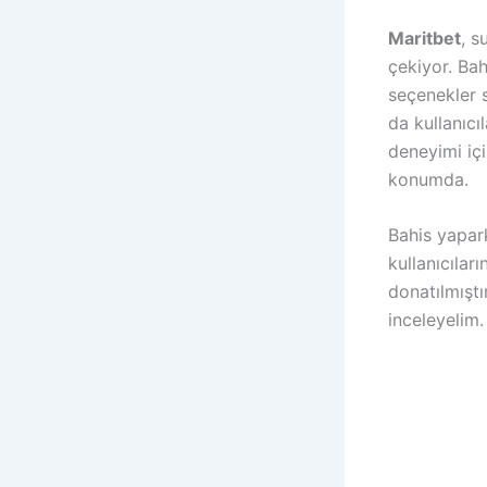
Maritbet
, s
çekiyor. Bah
seçenekler s
da kullanıcı
deneyimi iç
konumda.
Bahis yapark
kullanıcılar
donatılmıştı
inceleyelim.