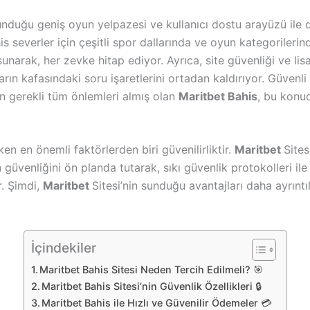
unduğu geniş oyun yelpazesi ve kullanıcı dostu arayüzü ile 
is severler için çeşitli spor dallarında ve oyun kategorilerin
unarak, her zevke hitap ediyor. Ayrıca, site güvenliği ve li
ların kafasındaki soru işaretlerini ortadan kaldırıyor. Güvenli
in gerekli tüm önlemleri almış olan
Maritbet Bahis
, bu konud
en en önemli faktörlerden biri güvenilirliktir.
Maritbet
Sites
ın güvenliğini ön planda tutarak, sıkı güvenlik protokolleri ile
r. Şimdi,
Maritbet
Sitesi’nin sunduğu avantajları daha ayrıntıl
İçindekiler
Maritbet Bahis Sitesi Neden Tercih Edilmeli? 🎯
Maritbet Bahis Sitesi’nin Güvenlik Özellikleri 🔒
Maritbet Bahis ile Hızlı ve Güvenilir Ödemeler 💳