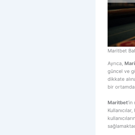
Maritbet Bah
Ayrıca,
Mari
güncel ve gü
dikkate alın
bir ortamda
Maritbet
’in
Kullanıcılar
kullanıcılar
sağlamaktad