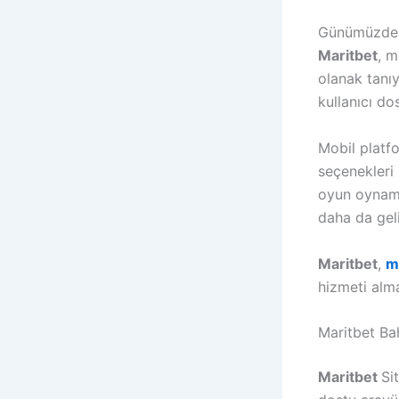
Günümüzde mo
Maritbet
, m
olanak tanıy
kullanıcı do
Mobil platf
seçenekleri 
oyun oynama
daha da geli
Maritbet
,
m
hizmeti almas
Maritbet Ba
Maritbet
Si