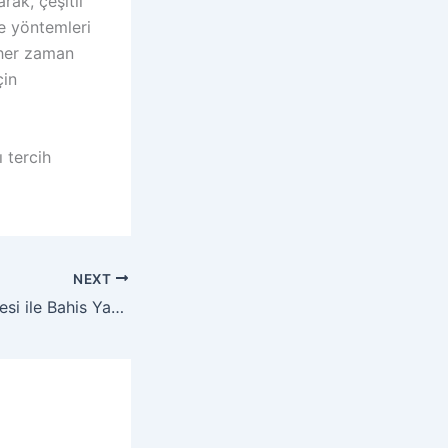
rak, çeşitli
me yöntemleri
 her zaman
çin
 tercih
NEXT
Maritbet Bahis Sitesi ile Bahis Yapmanın Keyfi