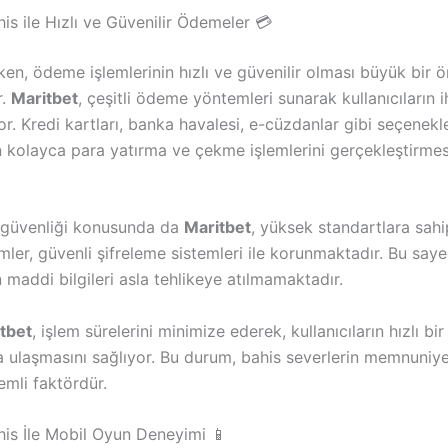
is ile Hızlı ve Güvenilir Ödemeler 💳
ken, ödeme işlemlerinin hızlı ve güvenilir olması büyük bir 
r.
Maritbet
, çeşitli ödeme yöntemleri sunarak kullanıcıların i
r. Kredi kartları, banka havalesi, e-cüzdanlar gibi seçenekle
ın kolayca para yatırma ve çekme işlemlerini gerçekleştirme
 güvenliği konusunda da
Maritbet
, yüksek standartlara sahi
emler, güvenli şifreleme sistemleri ile korunmaktadır. Bu say
ın maddi bilgileri asla tehlikeye atılmamaktadır.
tbet
, işlem sürelerini minimize ederek, kullanıcıların hızlı bir
 ulaşmasını sağlıyor. Bu durum, bahis severlerin memnuniyet
emli faktördür.
his İle Mobil Oyun Deneyimi 📱