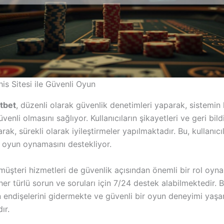
is Sitesi ile Güvenli Oyun
tbet
, düzenli olarak güvenlik denetimleri yaparak, sistemi
venli olmasını sağlıyor. Kullanıcıların şikayetleri ve geri bild
arak, sürekli olarak iyileştirmeler yapılmaktadır. Bu, kullanıcı
 oyun oynamasını destekliyor.
 müşteri hizmetleri de güvenlik açısından önemli bir rol oyn
, her türlü sorun ve soruları için 7/24 destek alabilmektedir.
ın endişelerini gidermekte ve güvenli bir oyun deneyimi yaşa
ır.