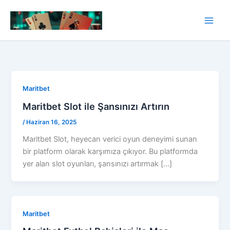
İçeriğe
atla
Maritbet
Maritbet Slot ile Şansınızı Artırın
/
Haziran 16, 2025
Maritbet Slot, heyecan verici oyun deneyimi sunan
bir platform olarak karşımıza çıkıyor. Bu platformda
yer alan slot oyunları, şansınızı artırmak […]
Maritbet