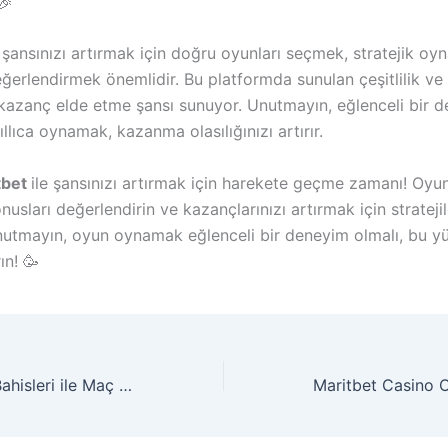
🎉
e şansınızı artırmak için doğru oyunları seçmek, stratejik o
ğerlendirmek önemlidir. Bu platformda sunulan çeşitlilik ve 
kazanç elde etme şansı sunuyor. Unutmayın, eğlenceli bir 
llıca oynamak, kazanma olasılığınızı artırır.
tbet
ile şansınızı artırmak için harekete geçme zamanı! Oyun
nusları değerlendirin ve kazançlarınızı artırmak için stratejil
 Unutmayın, oyun oynamak eğlenceli bir deneyim olmalı, bu 
ın! 🥳
Maritbet Futbol Bahisleri ile Maç Tahminleri