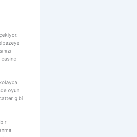
çekiyor.
yelpazeye
sınızı
r casino
 kolayca
inde oyun
catter gibi
bir
zanma