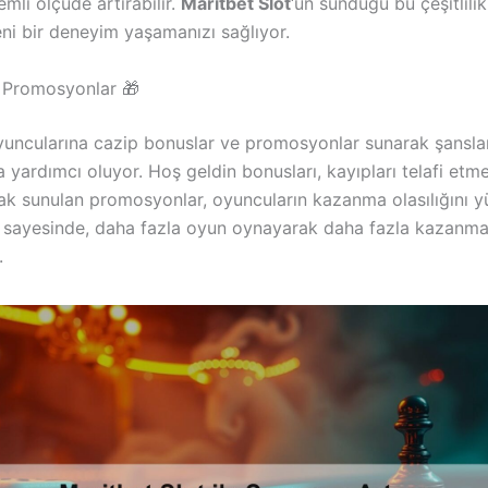
emli ölçüde artırabilir.
Maritbet Slot
‘un sunduğu bu çeşitlilik
eni bir deneyim yaşamanızı sağlıyor.
 Promosyonlar 🎁
yuncularına cazip bonuslar ve promosyonlar sunarak şanslar
a yardımcı oluyor. Hoş geldin bonusları, kayıpları telafi etme
ak sunulan promosyonlar, oyuncuların kazanma olasılığını yü
 sayesinde, daha fazla oyun oynayarak daha fazla kazanma
.