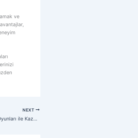
ynamak ve
avantajlar,
deneyim
ları
erinizi
yüzden
NEXT
Maritbet Casino Oyunları ile Kazanç Sağlama