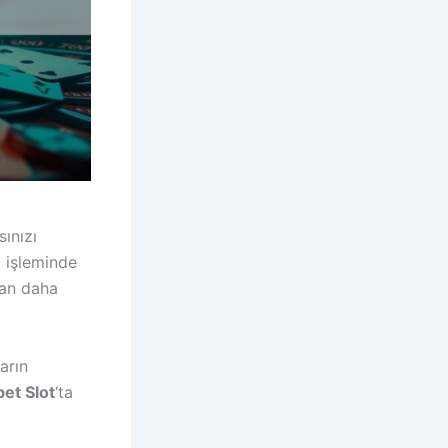
sınızı
a işleminde
dan daha
arın
bet Slot
‘ta