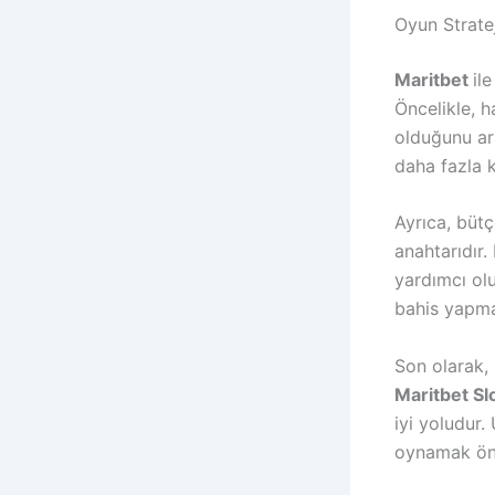
Oyun Stratej
Maritbet
il
Öncelikle, 
olduğunu ar
daha fazla k
Ayrıca, büt
anahtarıdır.
yardımcı ol
bahis yapmal
Son olarak, 
Maritbet Sl
iyi yoludur.
oynamak öne