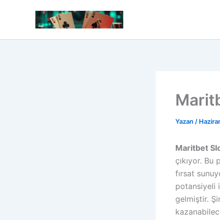
İçeriğe
atla
Maritb
Yazan
/
Hazira
Maritbet Sl
çıkıyor. Bu 
fırsat sunuy
potansiyeli 
gelmiştir. Ş
kazanabilec