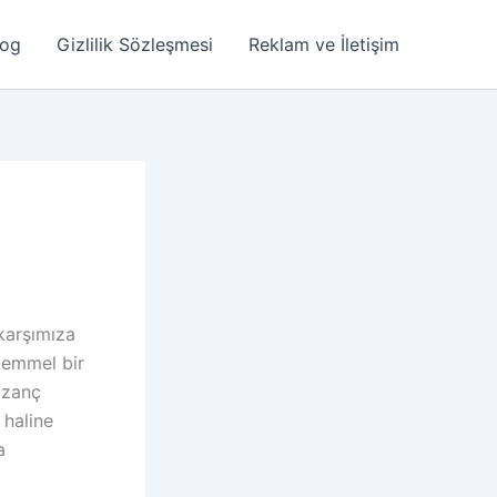
log
Gizlilik Sözleşmesi
Reklam ve İletişim
karşımıza
ükemmel bir
kazanç
 haline
a