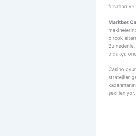
fırsatları v
Maritbet C
makinelerin
birçok alter
Bu nedenle,
oldukça öne
Casino oyun
stratejiler 
kazanmanın 
şekilleniyor