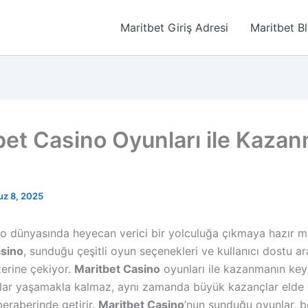
Maritbet Giriş Adresi
Maritbet B
bet Casino Oyunları ile Kaza
z 8, 2025
no dünyasında heyecan verici bir yolculuğa çıkmaya hazır mı
asino
, sunduğu çeşitli oyun seçenekleri ve kullanıcı dostu ar
zerine çekiyor.
Maritbet Casino
oyunları ile kazanmanın key
nlar yaşamakla kalmaz, aynı zamanda büyük kazançlar elde
 beraberinde getirir.
Maritbet Casino
’nun sunduğu oyunlar, 