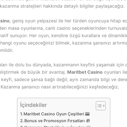
e kazanma stratejileri hakkında detaylı bilgiler paylaşacağız.
asino
, geniş oyun yelpazesi ile her türden oyuncuya hitap ed
den masa oyunlarına, canlı casino seçeneklerinden turnuval
natif sunuyor. Her oyun, kendine özgü kurallara ve dinamikl
 hangi oyunu seçeceğinizi bilmek, kazanma şansınızı artırma
mlidir.
ları ile dolu bu dünyada, kazanmanın keyfini yaşamak için 
geliştirmek de büyük bir avantaj.
Maritbet Casino
oyunları il
keyfi, sadece şansa bağlı değil; aynı zamanda bilgi ve den
. Kazanma şansınızı nasıl artırabileceğinizi keşfedeceğiz.
İçindekiler
Maritbet Casino Oyun Çeşitleri 🎰
Bonus ve Promosyon Fırsatları 🎁