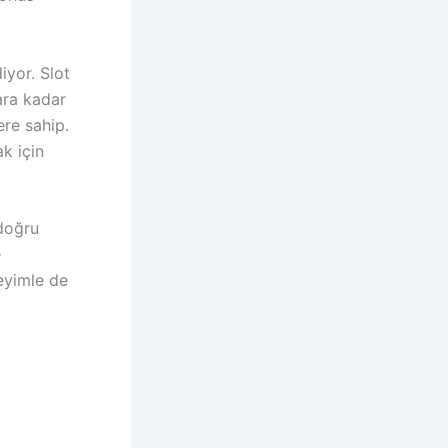
iyor. Slot
ara kadar
ere sahip.
k için
doğru
e
eyimle de