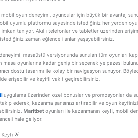
obil oyun deneyimi, oyuncular için büyük bir avantaj sunu
obil uyumlu platformu sayesinde istediğiniz her yerden oyu
mkan tanıyor. Akıllı telefonlar ve tabletler üzerinden erişi
istediğiniz zaman eğlenceli anlar yaşayabilirsiniz.
deneyimi, masaüstü versiyonunda sunulan tüm oyunları kaps
n masa oyunlarına kadar geniş bir seçenek yelpazesi bulunu
anıcı dostu tasarımı ile kolay bir navigasyon sunuyor. Böyle
ilde erişebilir ve keyifli vakit geçirebilirsiniz.
il
uygulama üzerinden özel bonuslar ve promosyonlar da s
ı takip ederek, kazanma şansınızı artırabilir ve oyun keyfinizi
bilirsiniz.
Maritbet
oyunları ile kazanmanın keyfi, mobil de
nceli hale geliyor.
Keyfi 🌟