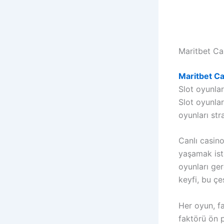
Maritbet Ca
Maritbet C
Slot oyunlar
Slot oyunlar
oyunları str
Canlı casin
yaşamak iste
oyunları ger
keyfi, bu çe
Her oyun, fa
faktörü ön 