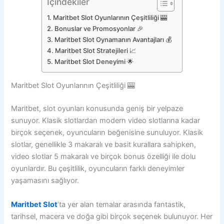
İçindekiler
Maritbet Slot Oyunlarının Çeşitliliği 🎰
Bonuslar ve Promosyonlar 🎉
Maritbet Slot Oynamanın Avantajları 💰
Maritbet Slot Stratejileri 📈
Maritbet Slot Deneyimi 🌟
Maritbet Slot Oyunlarının Çeşitliliği 🎰
Maritbet, slot oyunları konusunda geniş bir yelpaze
sunuyor. Klasik slotlardan modern video slotlarına kadar
birçok seçenek, oyuncuların beğenisine sunuluyor. Klasik
slotlar, genellikle 3 makaralı ve basit kurallara sahipken,
video slotlar 5 makaralı ve birçok bonus özelliği ile dolu
oyunlardır. Bu çeşitlilik, oyuncuların farklı deneyimler
yaşamasını sağlıyor.
Maritbet Slot
’ta yer alan temalar arasında fantastik,
tarihsel, macera ve doğa gibi birçok seçenek bulunuyor. Her