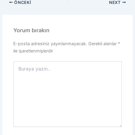
ÖNCEKI
NEXT
Yorum bırakın
E-posta adresiniz yayınlanmayacak.
Gerekli alanlar
*
ile işaretlenmişlerdir
Buraya
yazın..