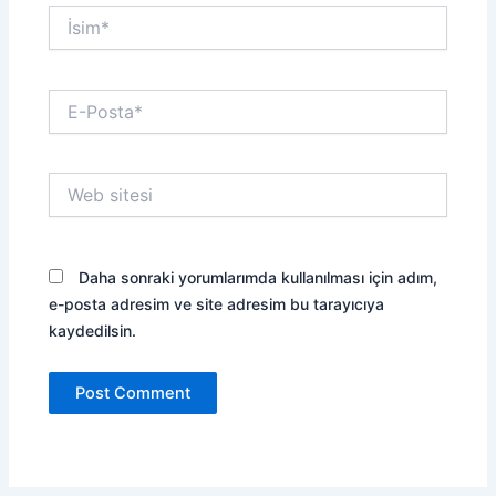
İsim*
E-
Posta*
Web
sitesi
Daha sonraki yorumlarımda kullanılması için adım,
e-posta adresim ve site adresim bu tarayıcıya
kaydedilsin.