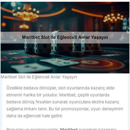
Maritbet Slot ile Eğlenceli Anlar Yaşayın
Özellikle bedava dönüşler, slot oyunlarında kazanç elde
etmenin harika bir yoludur. Maritbet, çeşitli oyunlarda
bedava dönüş fırsatları sunarak oyunculara ekstra kazanç
sağlama imkanı tanır. Bu tür promosyonlar, oyun deneyimini
daha da eğlenceli hale getirir.
Bonuslar ve promosyonlar,
Maritbet
oynarken kazanma