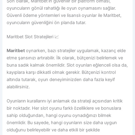
Son olarak, Maritbet’in güvenilir bir platform olması,
oyuncuların gönül rahatlığı ile oyun oynamasını sağlar.
Güvenli ödeme yöntemleri ve lisanslı oyunlar ile Maritbet,
oyuncuların güvenliğini ön planda tutar.
Maritbet Slot Stratejileri 📈
Maritbet
oynarken, bazı stratejiler uygulamak, kazanç elde
etme şansınızı artırabilir. İlk olarak, bütçenizi belirlemek ve
buna sadık kalmak önemlidir. Slot oyunları eğlenceli olsa da,
kayıplara karşı dikkatli olmak gerekir. Bütçenizi kontrol
altında tutarak, oyun deneyiminizden daha fazla keyif
alabilirsiniz.
Oyunların kurallarını iyi anlamak da strateji açısından kritik
bir noktadır. Her slot oyunu farklı özelliklere ve bonuslara
sahip olduğundan, hangi oyunu oynadığınızı bilmek
önemlidir. Bu sayede, hangi oyunların size daha uygun
olduğunu belirleyebilir ve daha etkili bir şekilde